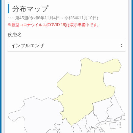
分布マップ
･･･ 第45週(令和6年11月4日～令和6年11月10日)
※新型コロナウイルス(COVID-19)は表示準備中です。
疾患名