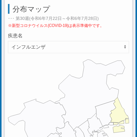
分布マップ
･･･ 第30週(令和6年7月22日～令和6年7月28日)
※新型コロナウイルス(COVID-19)は表示準備中です。
疾患名