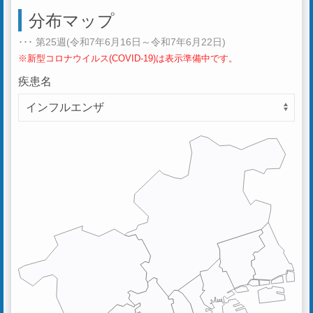
分布マップ
･･･ 第25週(令和7年6月16日～令和7年6月22日)
※新型コロナウイルス(COVID-19)は表示準備中です。
疾患名