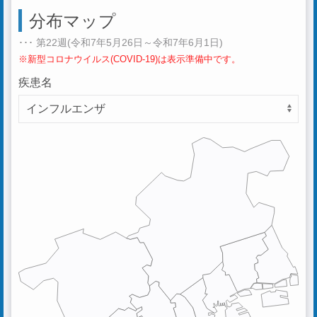
分布マップ
･･･ 第22週(令和7年5月26日～令和7年6月1日)
※新型コロナウイルス(COVID-19)は表示準備中です。
疾患名