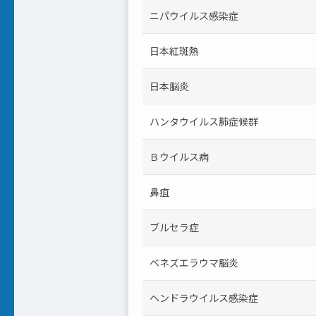
ニパウイルス感染症
日本紅斑熱
日本脳炎
ハンタウイルス肺症候群
Ｂウイルス病
鼻疽
ブルセラ症
ベネズエラウマ脳炎
ヘンドラウイルス感染症