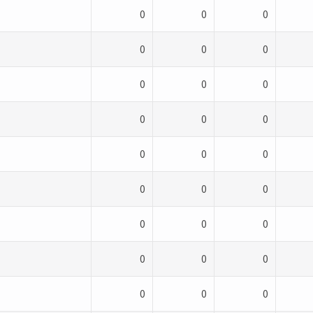
0
0
0
0
0
0
0
0
0
0
0
0
0
0
0
0
0
0
0
0
0
0
0
0
0
0
0