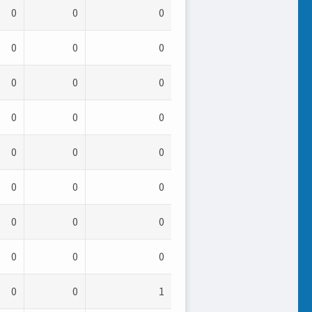
0
0
0
0
0
0
0
0
0
0
0
0
0
0
0
0
0
0
0
0
0
0
0
0
0
0
1