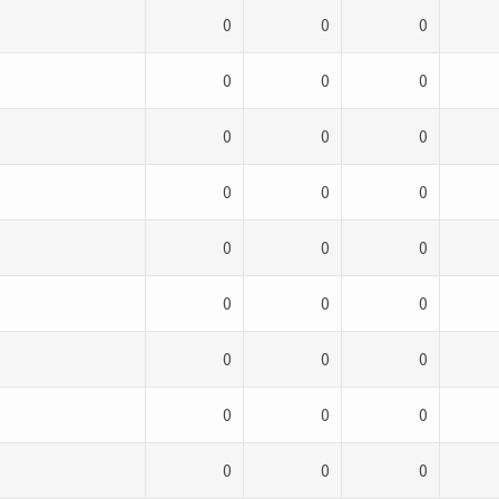
0
0
0
0
0
0
0
0
0
0
0
0
0
0
0
0
0
0
0
0
0
0
0
0
0
0
0