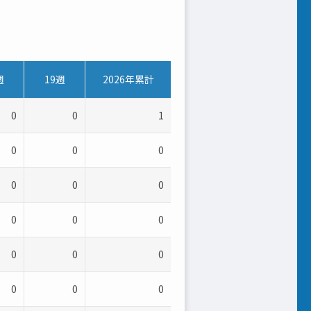
週
19週
2026年累計
0
0
1
0
0
0
0
0
0
0
0
0
0
0
0
0
0
0