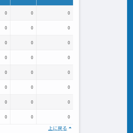
0
0
0
0
0
0
0
0
0
0
0
0
0
0
0
0
0
0
0
0
0
0
0
0
上に戻る