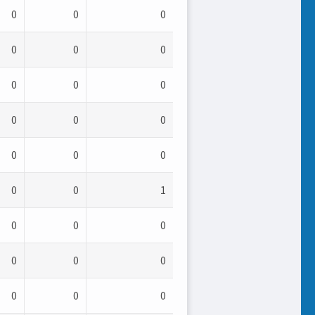
0
0
0
0
0
0
0
0
0
0
0
0
0
0
0
0
0
1
0
0
0
0
0
0
0
0
0