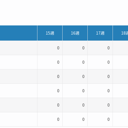
15週
16週
17週
18
0
0
0
0
0
0
0
0
0
0
0
0
0
0
0
0
0
0