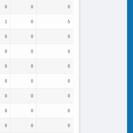
0
0
0
1
0
5
0
0
0
0
0
0
0
0
0
0
0
0
0
0
0
0
0
0
0
0
0