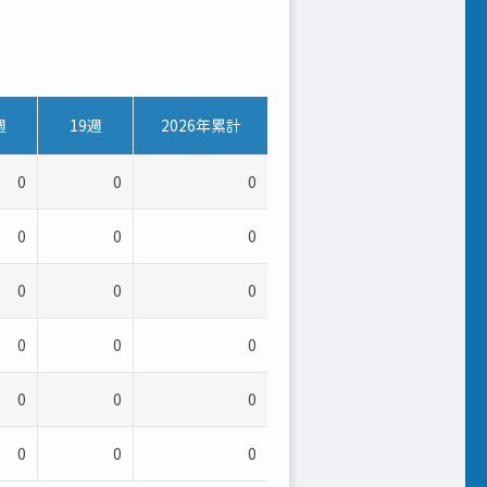
週
19週
2026年累計
0
0
0
0
0
0
0
0
0
0
0
0
0
0
0
0
0
0