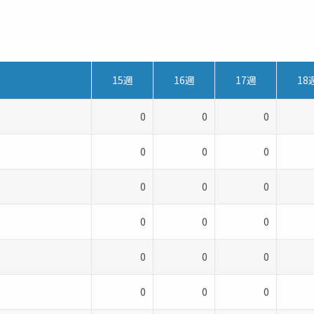
15週
16週
17週
18
0
0
0
0
0
0
0
0
0
0
0
0
0
0
0
0
0
0