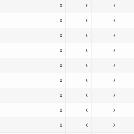
0
0
0
0
0
0
0
0
0
0
0
0
0
0
0
0
0
0
0
0
0
0
0
0
0
0
0