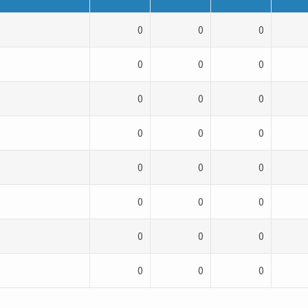
0
0
0
0
0
0
0
0
0
0
0
0
0
0
0
0
0
0
0
0
0
0
0
0