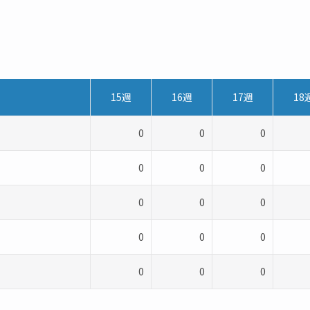
15週
16週
17週
18
0
0
0
0
0
0
0
0
0
0
0
0
0
0
0