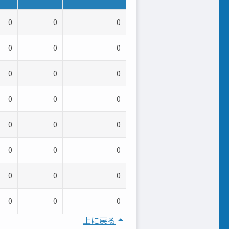
0
0
0
0
0
0
0
0
0
0
0
0
0
0
0
0
0
0
0
0
0
0
0
0
上に戻る