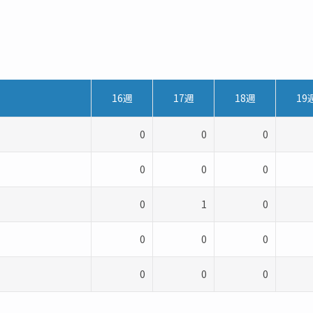
16週
17週
18週
19
0
0
0
0
0
0
0
1
0
0
0
0
0
0
0