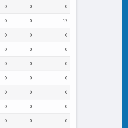
0
0
0
0
0
17
0
0
0
0
0
0
0
0
0
0
0
0
0
0
0
0
0
0
0
0
0