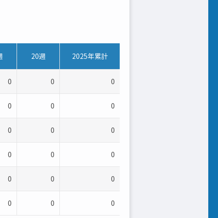
週
20週
2025年累計
0
0
0
0
0
0
0
0
0
0
0
0
0
0
0
0
0
0