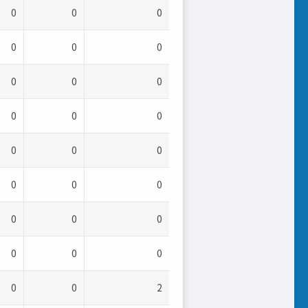
0
0
0
0
0
0
0
0
0
0
0
0
0
0
0
0
0
0
0
0
0
0
0
0
0
0
2