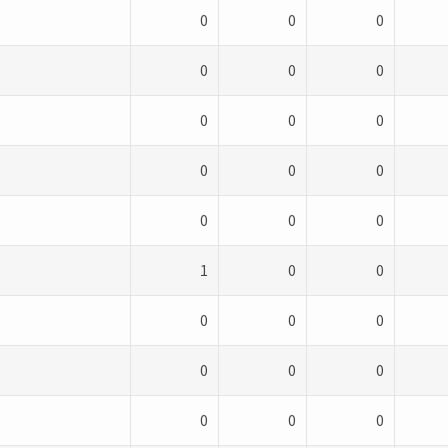
0
0
0
0
0
0
0
0
0
0
0
0
0
0
0
1
0
0
0
0
0
0
0
0
0
0
0