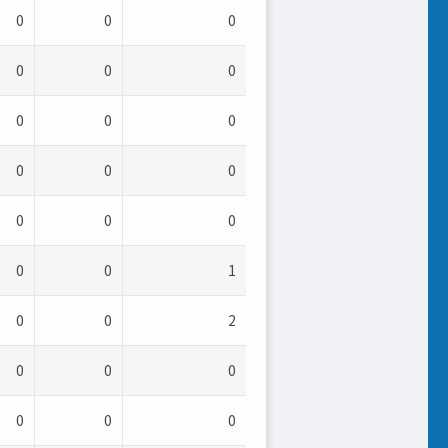
0
0
0
0
0
0
0
0
0
0
0
0
0
0
0
0
0
1
0
0
2
0
0
0
0
0
0