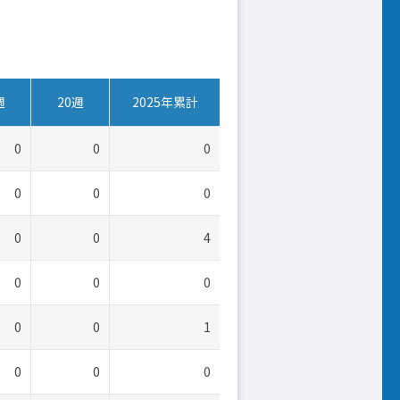
週
20週
2025年累計
0
0
0
0
0
0
0
0
4
0
0
0
0
0
1
0
0
0