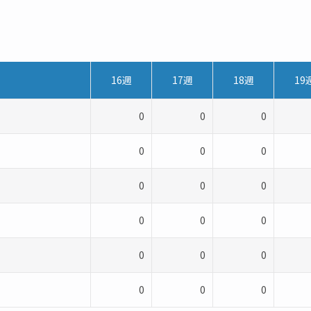
16週
17週
18週
19
0
0
0
0
0
0
0
0
0
0
0
0
0
0
0
0
0
0