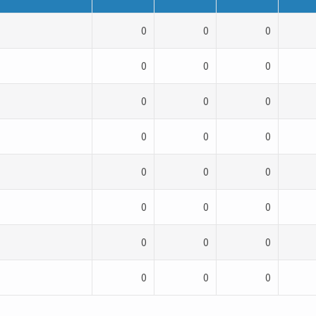
0
0
0
0
0
0
0
0
0
0
0
0
0
0
0
0
0
0
0
0
0
0
0
0