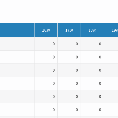
16週
17週
18週
19
0
0
0
0
0
0
0
0
0
0
0
0
0
0
0
0
0
0