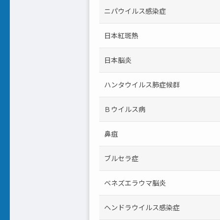
ニパウイルス感染症
日本紅斑熱
日本脳炎
ハンタウイルス肺症候群
Ｂウイルス病
鼻疽
ブルセラ症
ベネズエラウマ脳炎
ヘンドラウイルス感染症