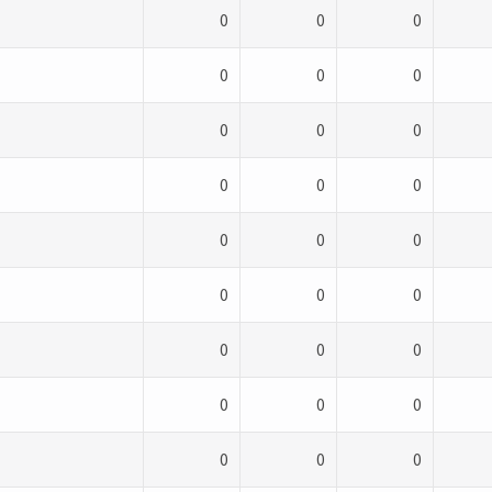
0
0
0
0
0
0
0
0
0
0
0
0
0
0
0
0
0
0
0
0
0
0
0
0
0
0
0