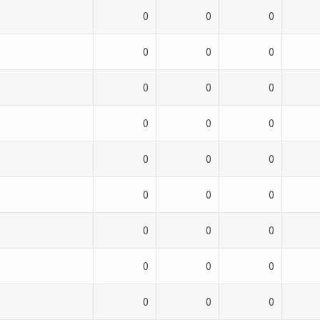
0
0
0
0
0
0
0
0
0
0
0
0
0
0
0
0
0
0
0
0
0
0
0
0
0
0
0